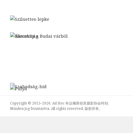
Copyright © 2015–2026. Ad Hoc 布达佩斯创意摄影协会特别.
Minden jog fenntartva. All rights reserved. 版权所有。